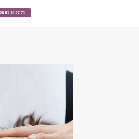
06 61 19 27 71